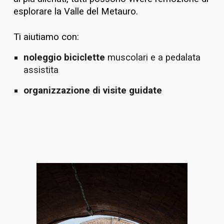
esplorare la Valle del Metauro.
Ti aiutiamo con:
noleggi
o
biciclette
muscolari e a pedalata
assistita
organizzazione di visite guidate