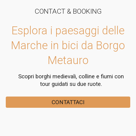
CONTACT & BOOKING
Esplora i paesaggi delle
Marche in bici da Borgo
Metauro
Scopri borghi medievali, colline e fiumi con
tour guidati su due ruote.
CONTATTACI