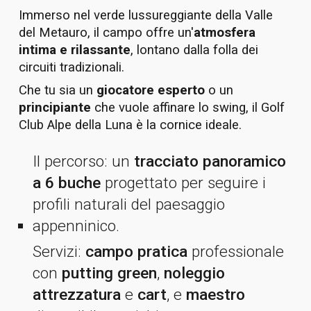
Immerso nel verde lussureggiante della Valle
del Metauro, il campo offre un'
atmosfera
intima e rilassante
, lontano dalla folla dei
circuiti tradizionali.
Che tu sia un
giocatore esperto
o un
principiante
che vuole affinare lo swing, il Golf
Club Alpe della Luna è la cornice ideale
.
Il percorso: un
tracciato panoramico
a 6 buche
progettato per seguire i
profili naturali del paesaggio
appenninico.
Servizi:
campo pratica
professionale
con
putting green
,
noleggio
attrezzatura
e
cart
, e
maestro