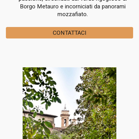
Borgo Metauro e incorniciati da panorami
mozzafiato
.
CONTATTACI