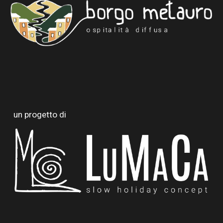
un progetto di