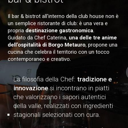
Il bar & bistrot all'interno della club house non è
un semplice ristorante di club: è una vera e
propria
destinazione gastronomica
.
Guidato da Chef Caterina,
una delle tre anime
dell’ospitalità di Borgo Metauro
, propone una
cucina che celebra il territorio con un tocco
contemporaneo e creativo
.
La filosofia della Chef:
tradizione e
innovazione
si incontrano in piatti
che valorizzano i sapori autentici
della valle, realizzati con ingredienti
stagionali selezionati con cura.