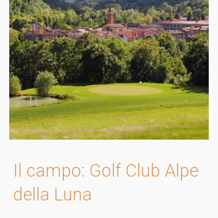
Il campo
: Golf Club Alpe
della Luna