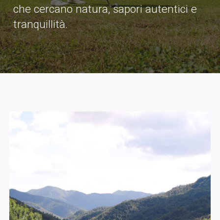
che cercano natura, sapori autentici e
tranquillità
.