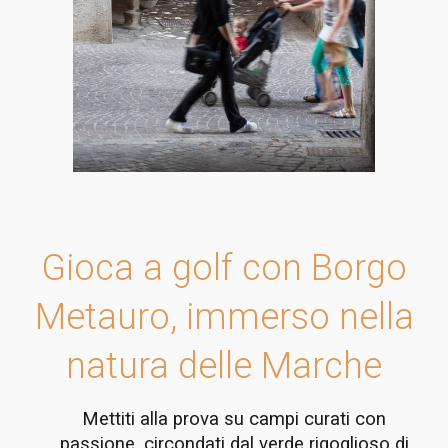
Gioca a golf con Borgo
Metauro, immerso nella
natura delle Marche
Mettiti alla prova su campi curati con
passione, circondati dal verde rigoglioso di